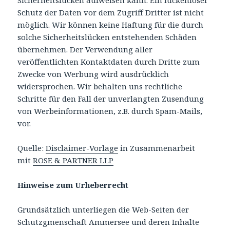
Sicherheitslücken aufweisen kann. Ein lückenloser
Schutz der Daten vor dem Zugriff Dritter ist nicht
möglich. Wir können keine Haftung für die durch
solche Sicherheitslücken entstehenden Schäden
übernehmen. Der Verwendung aller
veröffentlichten Kontaktdaten durch Dritte zum
Zwecke von Werbung wird ausdrücklich
widersprochen. Wir behalten uns rechtliche
Schritte für den Fall der unverlangten Zusendung
von Werbeinformationen, z.B. durch Spam-Mails,
vor.
Quelle:
Disclaimer-Vorlage
in Zusammenarbeit
mit
ROSE & PARTNER LLP
Hinweise zum Urheberrecht
Grundsätzlich unterliegen die Web-Seiten der
Schutzgmenschaft Ammersee und deren Inhalte