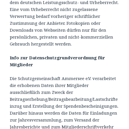
dem deutschen Leistungsschutz- und Urheberrecht.
Eine vom Urheberrecht nicht zugelassene
Verwertung bedarf vorheriger schriftlicher
Zustimmung der Anbieter. Fotokopien oder
Downloads von Webseiten dürfen nur für den
persönlichen, privaten und nicht-kommerziellen
Gebrauch hergestellt werden.
Info zur Datenschutzgrundverordnung für
Mitglieder
Die Schutzgemeinschaft Ammersee e.V. verarbeitet
die erhobenen Daten ihrer Mitglieder
ausschließlich zum Zweck der
Beitragserhebung/Beitragsbearbeitung/Lastschrifte
inzug und Erstellung der Spendenbescheinigungen.
Darüber hinaus werden die Daten für Einladungen
zur Jahresversammlung, zum Versand der
Jahresberichte und zum Mitgliederschriftverkehr