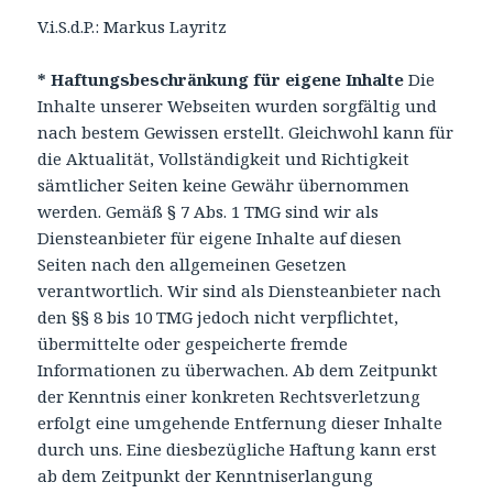
V.i.S.d.P.: Markus Layritz
* Haftungsbeschränkung für eigene Inhalte
Die
Inhalte unserer Webseiten wurden sorgfältig und
nach bestem Gewissen erstellt. Gleichwohl kann für
die Aktualität, Vollständigkeit und Richtigkeit
sämtlicher Seiten keine Gewähr übernommen
werden. Gemäß § 7 Abs. 1 TMG sind wir als
Diensteanbieter für eigene Inhalte auf diesen
Seiten nach den allgemeinen Gesetzen
verantwortlich. Wir sind als Diensteanbieter nach
den §§ 8 bis 10 TMG jedoch nicht verpflichtet,
übermittelte oder gespeicherte fremde
Informationen zu überwachen. Ab dem Zeitpunkt
der Kenntnis einer konkreten Rechtsverletzung
erfolgt eine umgehende Entfernung dieser Inhalte
durch uns. Eine diesbezügliche Haftung kann erst
ab dem Zeitpunkt der Kenntniserlangung