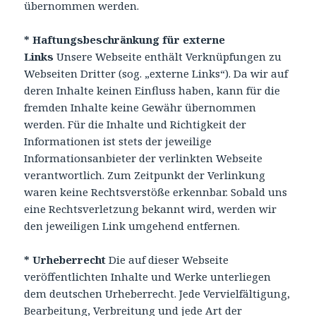
übernommen werden.
* Haftungsbeschränkung für externe
Links
Unsere Webseite enthält Verknüpfungen zu
Webseiten Dritter (sog. „externe Links“). Da wir auf
deren Inhalte keinen Einfluss haben, kann für die
fremden Inhalte keine Gewähr übernommen
werden. Für die Inhalte und Richtigkeit der
Informationen ist stets der jeweilige
Informationsanbieter der verlinkten Webseite
verantwortlich. Zum Zeitpunkt der Verlinkung
waren keine Rechtsverstöße erkennbar. Sobald uns
eine Rechtsverletzung bekannt wird, werden wir
den jeweiligen Link umgehend entfernen.
* Urheberrecht
Die auf dieser Webseite
veröffentlichten Inhalte und Werke unterliegen
dem deutschen Urheberrecht. Jede Vervielfältigung,
Bearbeitung, Verbreitung und jede Art der