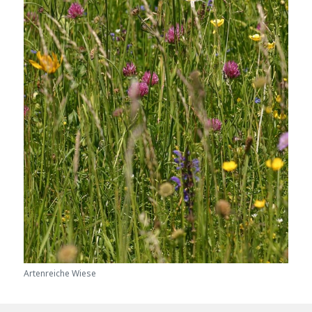
Artenreiche Wiese